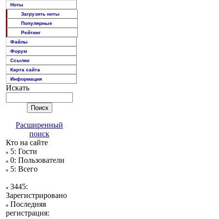
Ноты
Загрузить ноты
Популярные
Рейтинг
Файлы
Форум
Ссылки
Карта сайта
Информация
Искать
Расширенный
поиск
Кто на сайте
5: Гости
0: Пользователи
5: Всего
3445:
Зарегистрировано
Последняя
регистрация: