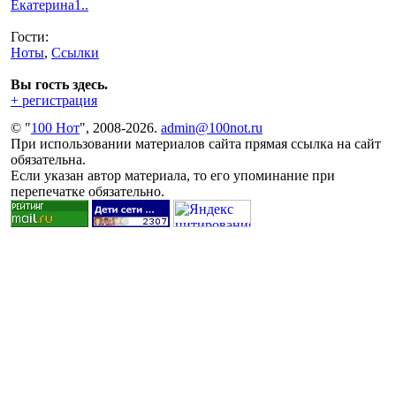
Екатерина1..
Гости:
Ноты
,
Ссылки
Вы гость здесь.
+ регистрация
© "
100 Нот
", 2008-2026.
admin@100not.ru
При использовании материалов сайта прямая ссылка на сайт
обязательна.
Если указан автор материала, то его упоминание при
перепечатке обязательно.