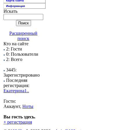
Карта сайта
Информация
Искать
Расширенный
поиск
Кто на сайте
2: Гости
0: Пользователи
2: Всего
3445:
Зарегистрировано
Последняя
регистрация:
Екатерина1..
Гости:
Аккаунт,
Ноты
Вы гость здесь.
+ регистрация