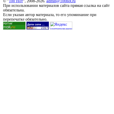
© "
100 Нот
", 2008-2026.
admin@100not.ru
При использовании материалов сайта прямая ссылка на сайт
обязательна.
Если указан автор материала, то его упоминание при
перепечатке обязательно.