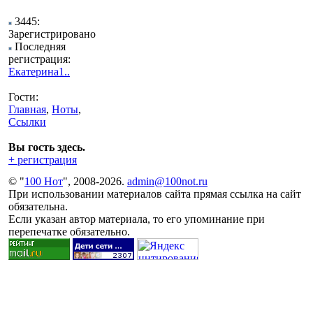
3445:
Зарегистрировано
Последняя
регистрация:
Екатерина1..
Гости:
Главная
,
Ноты
,
Ссылки
Вы гость здесь.
+ регистрация
© "
100 Нот
", 2008-2026.
admin@100not.ru
При использовании материалов сайта прямая ссылка на сайт
обязательна.
Если указан автор материала, то его упоминание при
перепечатке обязательно.