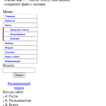
сохраните файл с нотами.
Меню
Главная
Новости
Ноты
Загрузить ноты
Популярные
Рейтинг
Файлы
Форум
Ссылки
Карта сайта
Информация
Искать
Расширенный
поиск
Кто на сайте
4: Гости
0: Пользователи
4: Всего