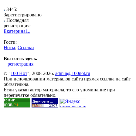
3445:
Зарегистрировано
Последняя
регистрация:
Екатерина1..
Гости:
Ноты
,
Ссылки
Вы гость здесь.
+ регистрация
© "
100 Нот
", 2008-2026.
admin@100not.ru
При использовании материалов сайта прямая ссылка на сайт
обязательна.
Если указан автор материала, то его упоминание при
перепечатке обязательно.