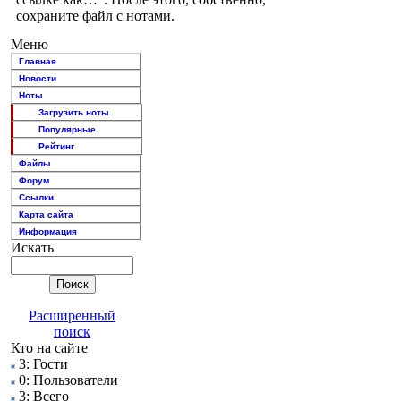
сохраните файл с нотами.
Меню
Главная
Новости
Ноты
Загрузить ноты
Популярные
Рейтинг
Файлы
Форум
Ссылки
Карта сайта
Информация
Искать
Расширенный
поиск
Кто на сайте
3: Гости
0: Пользователи
3: Всего