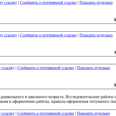
ту ссылку
|
Сообщить о потерянной ссылке
|
Показать отдельно
ту ссылку
|
Сообщить о потерянной ссылке
|
Показать отдельно
у ссылку
|
Сообщить о потерянной ссылке
|
Показать отдельно
ошкольного и школьного возраста. Исследовательские работы 
ания к оформлению работы, правила оформления титульного лист
у ссылку
|
Сообщить о потерянной ссылке
|
Показать отдельно