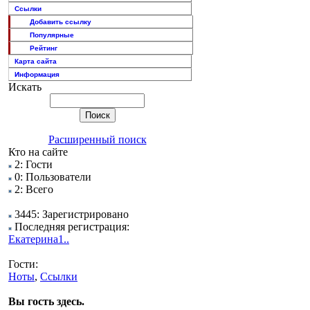
Ссылки
Добавить ссылку
Популярные
Рейтинг
Карта сайта
Информация
Искать
Расширенный поиск
Кто на сайте
2: Гости
0: Пользователи
2: Всего
3445: Зарегистрировано
Последняя регистрация:
Екатерина1..
Гости:
Ноты
,
Ссылки
Вы гость здесь.