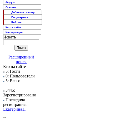
Форум
Ссылки
Добавить ссылку
Популярные
Рейтинг
Карта сайта
Информация
Искать
Расширенный
поиск
Кто на сайте
5: Гости
0: Пользователи
5: Всего
3445:
Зарегистрировано
Последняя
регистрация:
Екатерина1..