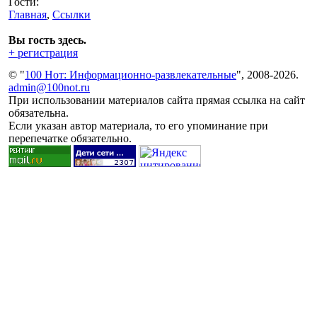
Гости:
Главная
,
Ссылки
Вы гость здесь.
+ регистрация
© "
100 Нот: Информационно-развлекательные
", 2008-2026.
admin@100not.ru
При использовании материалов сайта прямая ссылка на сайт
обязательна.
Если указан автор материала, то его упоминание при
перепечатке обязательно.