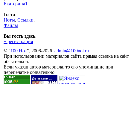
Екатерина1..
Гости:
Ноты
,
Ссылки
,
Файлы
Вы гость здесь.
+ регистрация
© "
100 Нот
", 2008-2026.
admin@100not.ru
При использовании материалов сайта прямая ссылка на сайт
обязательна.
Если указан автор материала, то его упоминание при
перепечатке обязательно.