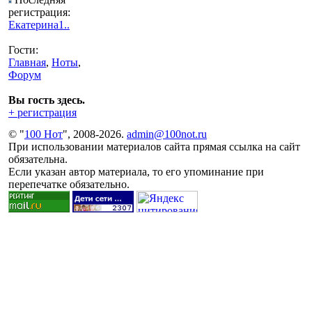
регистрация:
Екатерина1..
Гости:
Главная
,
Ноты
,
Форум
Вы гость здесь.
+ регистрация
© "
100 Нот
", 2008-2026.
admin@100not.ru
При использовании материалов сайта прямая ссылка на сайт
обязательна.
Если указан автор материала, то его упоминание при
перепечатке обязательно.