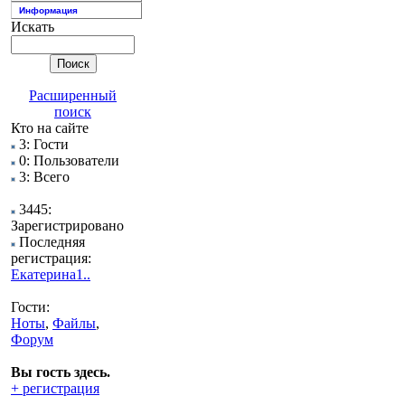
Информация
Искать
Расширенный
поиск
Кто на сайте
3: Гости
0: Пользователи
3: Всего
3445:
Зарегистрировано
Последняя
регистрация:
Екатерина1..
Гости:
Ноты
,
Файлы
,
Форум
Вы гость здесь.
+ регистрация