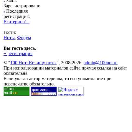
3445:
Зарегистрировано
Последняя
регистрация:
Екатерина1..
Гости:
Ноты
,
Форум
Вы гость здесь.
+ регистрация
© "
100 Нот: Re: ищу ноты
", 2008-2026.
admin@100not.ru
При использовании материалов сайта прямая ссылка на сайт
обязательна.
Если указан автор материала, то его упоминание при
перепечатке обязательно.