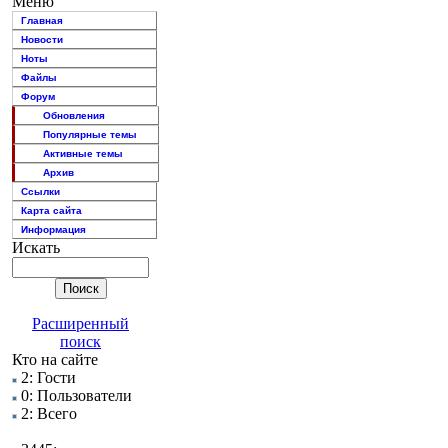
Меню
Главная
Новости
Ноты
Файлы
Форум
Обновления
Популярные темы
Активные темы
Архив
Ссылки
Карта сайта
Информация
Искать
Расширенный
поиск
Кто на сайте
2: Гости
0: Пользователи
2: Всего