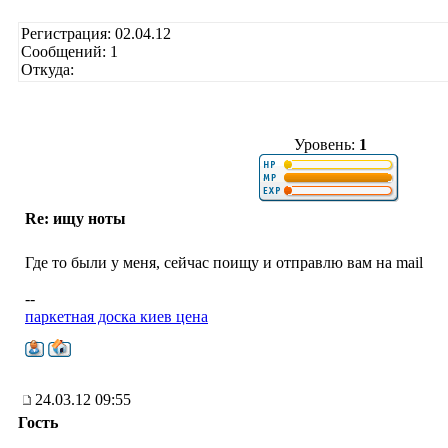
Регистрация: 02.04.12
Сообщений: 1
Откуда:
Уровень:
1
Re: ищу ноты
Где то были у меня, сейчас поищу и отправлю вам на mail
--
паркетная доска киев цена
24.03.12 09:55
Гость