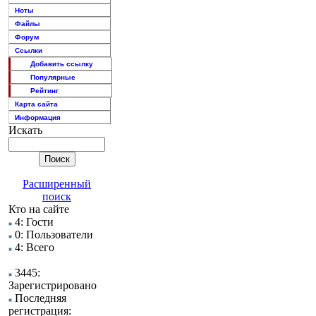
Ноты
Файлы
Форум
Ссылки
Добавить ссылку
Популярные
Рейтинг
Карта сайта
Информация
Искать
Расширенный
поиск
Кто на сайте
4: Гости
0: Пользователи
4: Всего
3445:
Зарегистрировано
Последняя
регистрация: