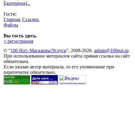
Екатерина1..
Гости:
Главная
,
Ссылки
,
Файлы
Вы гость здесь.
+ регистрация
© "
100 Нот: Магазины/Услуги
", 2008-2026.
admin@100not.ru
При использовании материалов сайта прямая ссылка на сайт
обязательна.
Если указан автор материала, то его упоминание при
перепечатке обязательно.