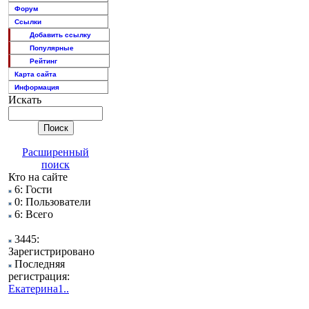
Форум
Ссылки
Добавить ссылку
Популярные
Рейтинг
Карта сайта
Информация
Искать
Расширенный
поиск
Кто на сайте
6: Гости
0: Пользователи
6: Всего
3445:
Зарегистрировано
Последняя
регистрация:
Екатерина1..