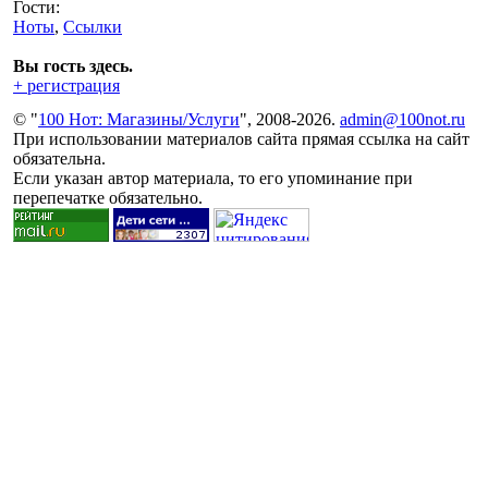
Гости:
Ноты
,
Ссылки
Вы гость здесь.
+ регистрация
© "
100 Нот: Магазины/Услуги
", 2008-2026.
admin@100not.ru
При использовании материалов сайта прямая ссылка на сайт
обязательна.
Если указан автор материала, то его упоминание при
перепечатке обязательно.