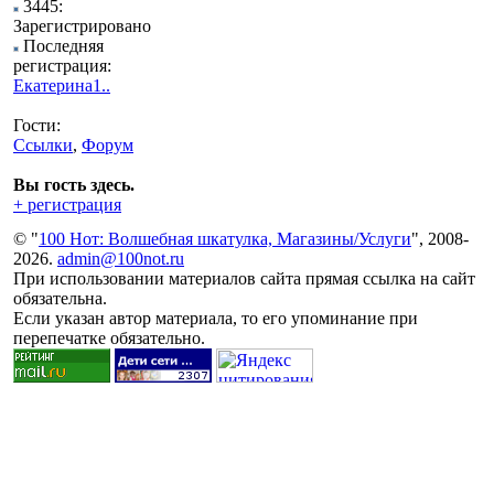
3445:
Зарегистрировано
Последняя
регистрация:
Екатерина1..
Гости:
Ссылки
,
Форум
Вы гость здесь.
+ регистрация
© "
100 Нот: Волшебная шкатулка, Магазины/Услуги
", 2008-
2026.
admin@100not.ru
При использовании материалов сайта прямая ссылка на сайт
обязательна.
Если указан автор материала, то его упоминание при
перепечатке обязательно.