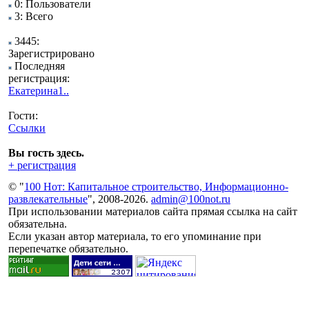
0: Пользователи
3: Всего
3445:
Зарегистрировано
Последняя
регистрация:
Екатерина1..
Гости:
Ссылки
Вы гость здесь.
+ регистрация
© "
100 Нот: Капитальное строительство, Информационно-
развлекательные
", 2008-2026.
admin@100not.ru
При использовании материалов сайта прямая ссылка на сайт
обязательна.
Если указан автор материала, то его упоминание при
перепечатке обязательно.